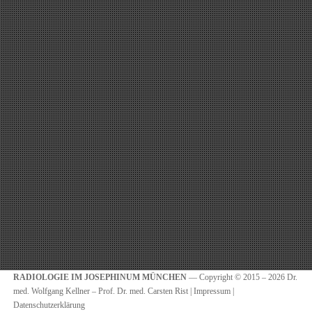
RADIOLOGIE IM JOSEPHINUM MÜNCHEN
— Copyright © 2015 – 2026 Dr.
med. Wolfgang Kellner – Prof. Dr. med. Carsten Rist |
Impressum
|
Datenschutzerklärung